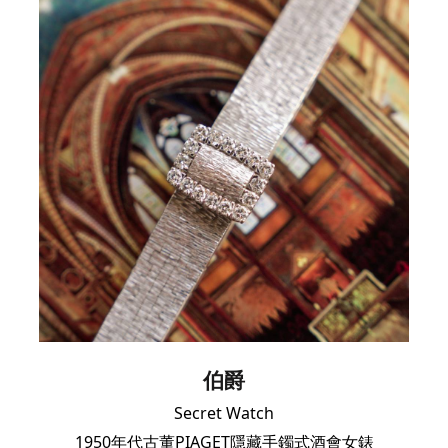
伯爵
Secret Watch
1950年代古董PIAGET隱藏手鐲式酒會女錶