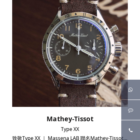
Mathey-Tissot
Type XX
致敬Type XX ｜ Massena LAB 聯名Mathey-Tissot 復刻計時腕錶｜完美全套