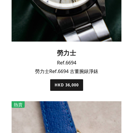
勞力士
Ref.6694
勞力士Ref.6694 古董腕錶淨錶
HKD 36,000
熱賣