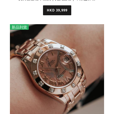
HKD 39,999
新品到貨