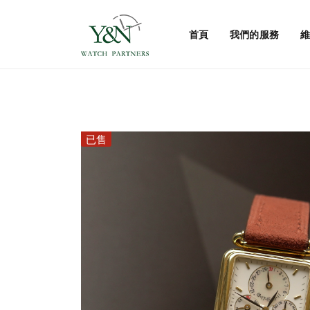
首頁
我們的服務
維
已售